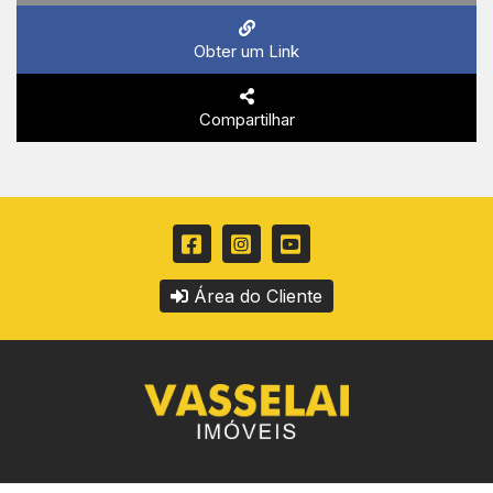
Obter um Link
Compartilhar
Área do Cliente