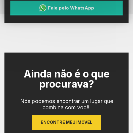
Fale pelo WhatsApp
Ainda não é o que
procurava?
Nós podemos encontrar um lugar que
combina com você!
ENCONTRE MEU IMÓVEL