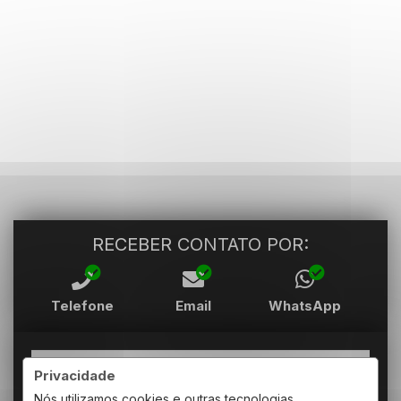
RECEBER CONTATO POR:
Telefone
Email
WhatsApp
Privacidade
Nós utilizamos cookies e outras tecnologias