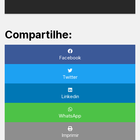
Compartilhe:
Facebook
Twitter
Linkedin
WhatsApp
Imprimir