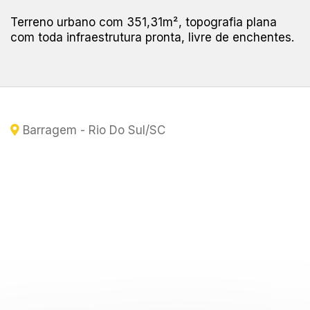
Terreno urbano com 351,31m², topografia plana
com toda infraestrutura pronta, livre de enchentes.
Barragem - Rio Do Sul
/SC