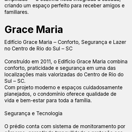
criando um espaço perfeito para receber amigos e
familiares.
Grace Maria
Edifício Grace Maria – Conforto, Segurança e Lazer
no Centro de Rio do Sul – SC
Construído em 2011, o Edifício Grace Maria combina
conforto, praticidade e segurança em uma das
localizações mais valorizadas do Centro de Rio do
Sul – SC.
Com projeto moderno e espaços cuidadosamente
planejados, o condomínio oferece qualidade de
vida e bem-estar para toda a família.
Segurança e Tecnologia
O prédio conta com sistema de monitoramento por