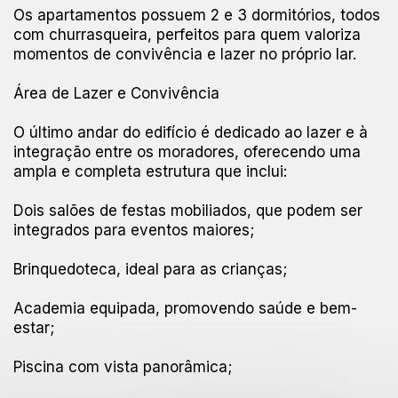
Os apartamentos possuem 2 e 3 dormitórios, todos
com churrasqueira, perfeitos para quem valoriza
momentos de convivência e lazer no próprio lar.
Área de Lazer e Convivência
O último andar do edifício é dedicado ao lazer e à
integração entre os moradores, oferecendo uma
ampla e completa estrutura que inclui:
Dois salões de festas mobiliados, que podem ser
integrados para eventos maiores;
Brinquedoteca, ideal para as crianças;
Academia equipada, promovendo saúde e bem-
estar;
Piscina com vista panorâmica;