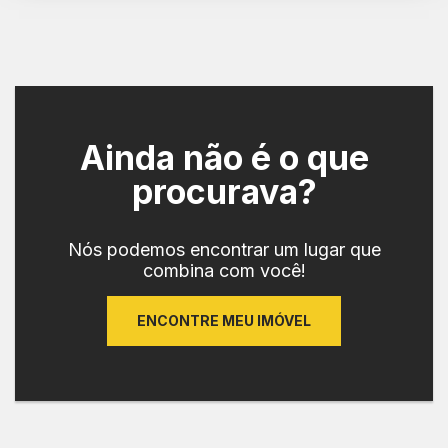
Ainda não é o que
procurava?
Nós podemos encontrar um lugar que
combina com você!
ENCONTRE MEU IMÓVEL