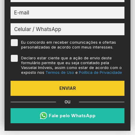
Eu concordo em receber comunicações e ofertas
personalizadas de acordo com meus interesses.
Declaro estar ciente que a ação de envio deste
formulário permite que eu seja contatado pela
Vasselai Imóveis, assim como estar de acordo com o
exposto nos
Termos de Uso
e
Política de Privacidade
ENVIAR
ou
Fale pelo WhatsApp