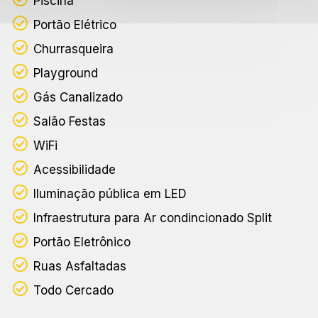
Piscina
Portão Elétrico
Churrasqueira
Playground
Gás Canalizado
Salão Festas
WiFi
Acessibilidade
Iluminação pública em LED
Infraestrutura para Ar condincionado Split
Portão Eletrônico
Ruas Asfaltadas
Todo Cercado