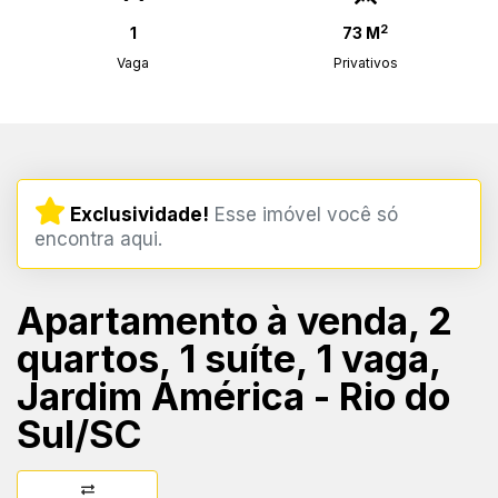
2
1
73 M
Vaga
Privativos
Exclusividade!
Esse imóvel você só
encontra aqui.
Apartamento à venda, 2
quartos, 1 suíte, 1 vaga,
Jardim América - Rio do
Sul/SC