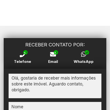
RECEBER CONTATO POR:
Telefone
Email
WhatsApp