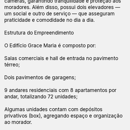
câmeras, garantindo tranquilidade e proteção aos
moradores. Além disso, possui dois elevadores —
um social e outro de serviço — que asseguram
praticidade e comodidade no dia a dia.
Estrutura do Empreendimento
O Edifício Grace Maria é composto por:
Salas comerciais e hall de entrada no pavimento
térreo;
Dois pavimentos de garagens;
9 andares residenciais com 8 apartamentos por
andar, totalizando 72 unidades;
Algumas unidades contam com depósitos
privativos (box), agregando espaço e organização
ao morador.