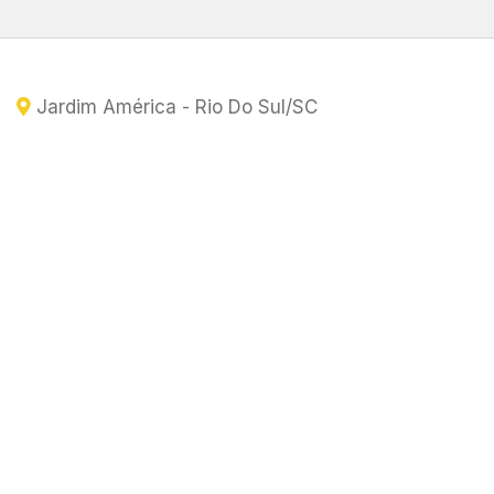
Jardim América - Rio Do Sul
/SC