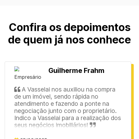
Confira os depoimentos
de quem já nos conhece
Guilherme Frahm
Empresário
A Vasselai nos auxiliou na compra
de um imóvel, sendo rápida no
atendimento e fazendo a ponte na
negociação junto com o proprietário.
Indico a Vasselai para a realização dos
seus negócios imobiliários!