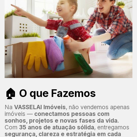
🏠 O que Fazemos
Na
VASSELAI Imóveis
, não vendemos apenas
imóveis —
conectamos pessoas com
sonhos, projetos e novas fases da vida
.
Com
35 anos de atuação sólida
, entregamos
segurança, clareza e estratégia em cada