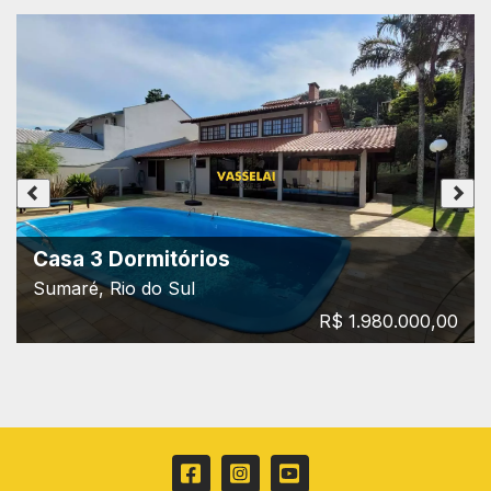
Casa 3 Dormitórios
Sumaré, Rio do Sul
R$ 1.980.000,00