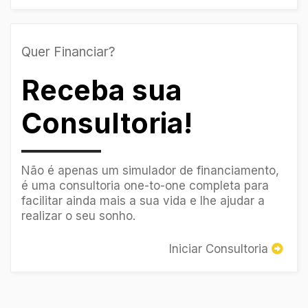
Quer Financiar?
Receba sua
Consultoria!
Não é apenas um simulador de financiamento,
é uma consultoria one-to-one completa para
facilitar ainda mais a sua vida e lhe ajudar a
realizar o seu sonho.
Iniciar Consultoria