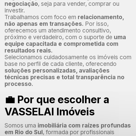
negociação
, seja para vender, comprar ou
investir.
Trabalhamos com foco em
relacionamento,
não apenas em transações
. Por isso,
oferecemos um atendimento consultivo,
próximo e verdadeiro, com o suporte de
uma
equipe capacitada e comprometida com
resultados reais
.
Selecionamos cuidadosamente os imóveis com
base no perfil de cada cliente, oferecendo
soluções personalizadas, avaliações
técnicas precisas e total transparência no
processo
.
💼 Por que escolher a
VASSELAI Imóveis
Somos uma
imobiliária com raízes profundas
em Rio do Sul
, formada por profissionais