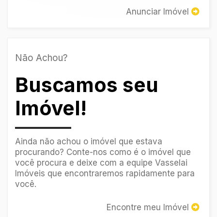
Anunciar Imóvel
Não Achou?
Buscamos seu
Imóvel!
Ainda não achou o imóvel que estava
procurando? Conte-nos como é o imóvel que
você procura e deixe com a equipe Vasselai
Imóveis que encontraremos rapidamente para
você.
Encontre meu Imóvel