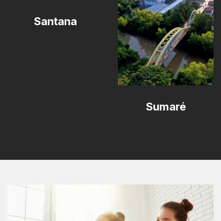
Santana
Sumaré