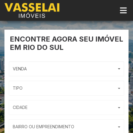
ENCONTRE AGORA
SEU IMÓVEL
EM RIO DO SUL
VENDA
TIPO
CIDADE
BAIRRO OU EMPREENDIMENTO