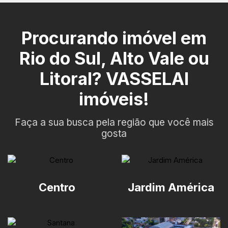
Procurando imóvel em
Rio do Sul, Alto Vale ou
Litoral? VASSELAI
imóveis!
Faça a sua busca pela região que você mais
gosta
Centro
Jardim América