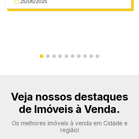
25/06/2025
Veja nossos destaques
de Imóveis à Venda.
Os melhores imóveis à venda em Cidade e
região!