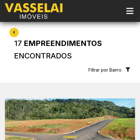
17
EMPREENDIMENTOS
ENCONTRADOS
Filtrar por Bairro