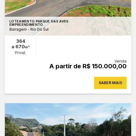
LOTEAMENTO PARQUE DAS AVES
EMPREENDIMENTO
Barragem - Rio Do Sul
364
a 670
m²
Privat.
Venda
A partir de R$ 150.000,00
SABER MAIS