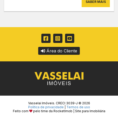
SABER MAIS
Área do Cliente
Vasselai Imóveis. CRECI 3039-J © 2026
Política de privacidade
|
Termos de uso
Feito com
pelo time da
RocketImob | Site para Imobiliária