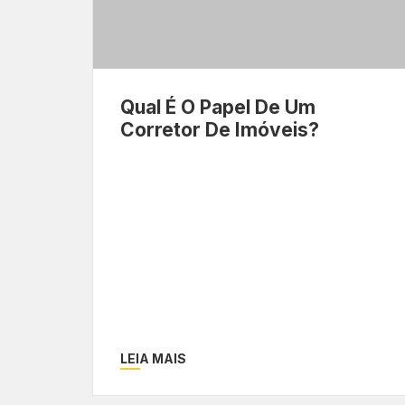
Qual É O Papel De Um
Corretor De Imóveis?
LEIA MAIS