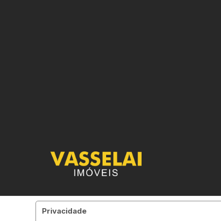
Privacidade