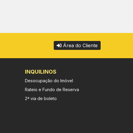
Área do Cliente
INQUILINOS
Desocupação do Imóvel
Rateio e Fundo de Reserva
2ª via de boleto